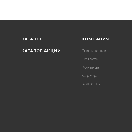
КАТАЛОГ
КОМПАНИЯ
КАТАЛОГ АКЦИЙ
О компании
Новости
Команда
Карьера
Контакты