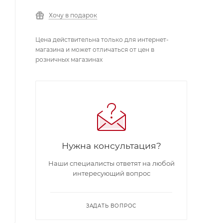
Хочу в подарок
Цена действительна только для интернет-
магазина и может отличаться от цен в
розничных магазинах
Нужна консультация?
Наши специалисты ответят на любой
интересующий вопрос
ЗАДАТЬ ВОПРОС