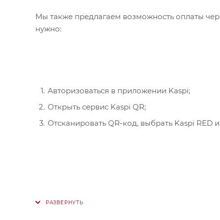
Мы также предлагаем возможность оплаты чере
нужно:
Авторизоваться в приложении Kaspi;
Открыть сервис Kaspi QR;
Отсканировать QR-код, выбрать Kaspi RED и