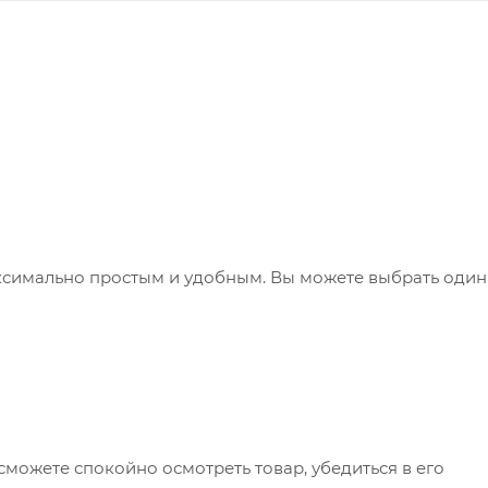
ксимально простым и удобным. Вы можете выбрать один
сможете спокойно осмотреть товар, убедиться в его