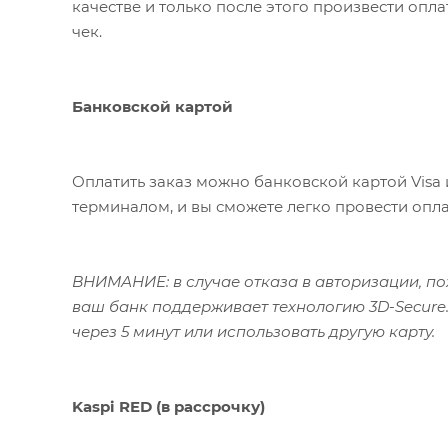
качестве и только после этого произвести опл
чек.
Банковской картой
Оплатить заказ можно банковской картой Visa 
терминалом, и вы сможете легко провести опла
ВНИМАНИЕ: в случае отказа в авторизации, пож
ваш банк поддерживает технологию 3D-Secure.
через 5 минут или использовать другую карту.
Kaspi RED (в рассрочку)