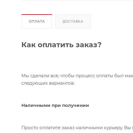
ОПЛАТА
ДОСТАВКА
Как оплатить заказ?
Мы сделали всё, чтобы процесс оплаты был ма
следующих вариантов:
Наличными при получении
Просто оплатите заказ наличными курьеру. Вы 