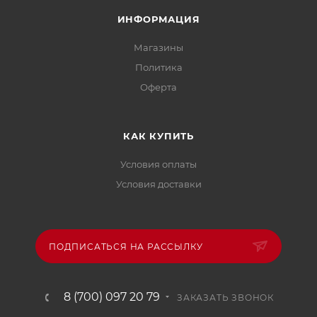
ИНФОРМАЦИЯ
Магазины
Политика
Офертa
КАК КУПИТЬ
Условия оплаты
Условия доставки
ПОДПИСАТЬСЯ НА РАССЫЛКУ
8 (700) 097 20 79
ЗАКАЗАТЬ ЗВОНОК