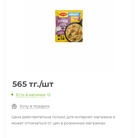
565
тг.
/шт
Есть в наличии
: 12
Хочу в подарок
Цена действительна только для интернет-магазина и
может отличаться от цен в розничных магазинах