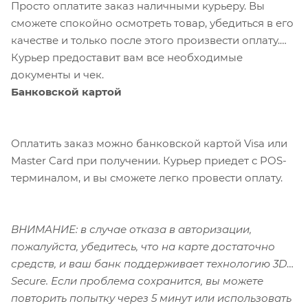
Просто оплатите заказ наличными курьеру. Вы
сможете спокойно осмотреть товар, убедиться в его
качестве и только после этого произвести оплату.
Курьер предоставит вам все необходимые
документы и чек.
Банковской картой
Оплатить заказ можно банковской картой Visa или
Master Card при получении. Курьер приедет с POS-
терминалом, и вы сможете легко провести оплату.
ВНИМАНИЕ: в случае отказа в авторизации,
пожалуйста, убедитесь, что на карте достаточно
средств, и ваш банк поддерживает технологию 3D-
Secure. Если проблема сохранится, вы можете
повторить попытку через 5 минут или использовать