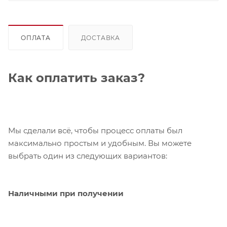
ОПЛАТА
ДОСТАВКА
Как оплатить заказ?
Мы сделали всё, чтобы процесс оплаты был
максимально простым и удобным. Вы можете
выбрать один из следующих вариантов:
Наличными при получении