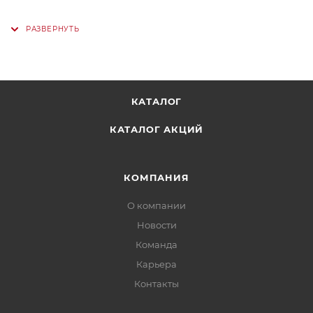
КАТАЛОГ
КАТАЛОГ АКЦИЙ
КОМПАНИЯ
О компании
Новости
Команда
Карьера
Контакты