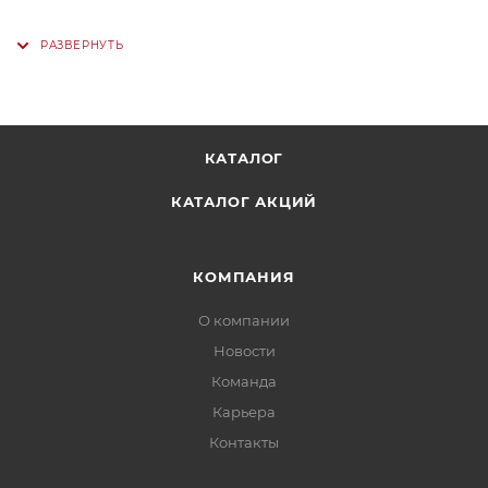
КАТАЛОГ
КАТАЛОГ АКЦИЙ
КОМПАНИЯ
О компании
Новости
Команда
Карьера
Контакты