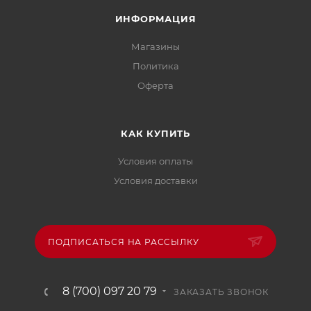
ИНФОРМАЦИЯ
Магазины
Политика
Офертa
КАК КУПИТЬ
Условия оплаты
Условия доставки
ПОДПИСАТЬСЯ НА РАССЫЛКУ
8 (700) 097 20 79
ЗАКАЗАТЬ ЗВОНОК