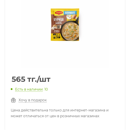
565
тг.
/шт
Есть в наличии
: 10
Хочу в подарок
Цена действительна только для интернет-магазина и
может отличаться от цен в розничных магазинах