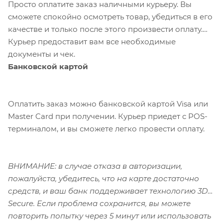
Просто оплатите заказ наличными курьеру. Вы
сможете спокойно осмотреть товар, убедиться в его
качестве и только после этого произвести оплату.
Курьер предоставит вам все необходимые
документы и чек.
Банковской картой
Оплатить заказ можно банковской картой Visa или
Master Card при получении. Курьер приедет с POS-
терминалом, и вы сможете легко провести оплату.
ВНИМАНИЕ: в случае отказа в авторизации,
пожалуйста, убедитесь, что на карте достаточно
средств, и ваш банк поддерживает технологию 3D-
Secure. Если проблема сохранится, вы можете
повторить попытку через 5 минут или использовать