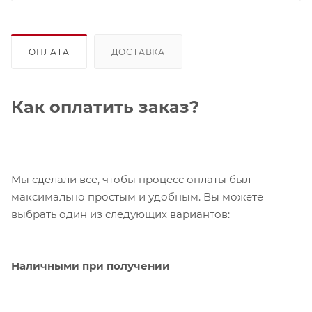
ОПЛАТА
ДОСТАВКА
Как оплатить заказ?
Мы сделали всё, чтобы процесс оплаты был
максимально простым и удобным. Вы можете
выбрать один из следующих вариантов:
Наличными при получении