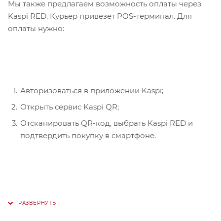
Мы также предлагаем возможность оплаты через
Kaspi RED. Курьер привезет POS-терминал. Для
оплаты нужно:
Авторизоваться в приложении Kaspi;
Открыть сервис Kaspi QR;
Отсканировать QR-код, выбрать Kaspi RED и
подтвердить покупку в смартфоне.