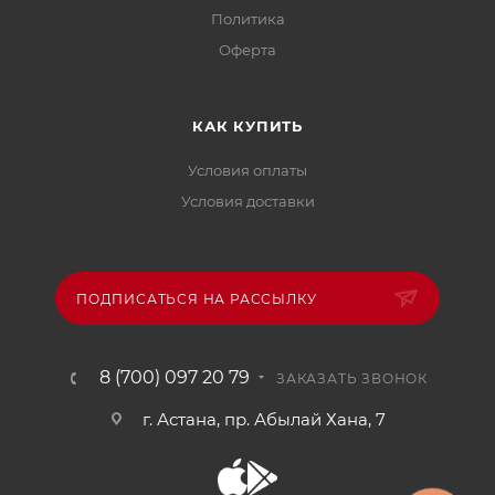
Политика
Офертa
КАК КУПИТЬ
Условия оплаты
Условия доставки
ПОДПИСАТЬСЯ НА РАССЫЛКУ
8 (700) 097 20 79
ЗАКАЗАТЬ ЗВОНОК
г. Астана, пр. Абылай Хана, 7