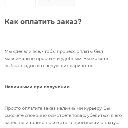
Как оплатить заказ?
Мы сделали всё, чтобы процесс оплаты был
максимально простым и удобным. Вы можете
выбрать один из следующих вариантов:
Наличными при получении
Просто оплатите заказ наличными курьеру. Вы
сможете спокойно осмотреть товар, убедиться в его
качестве и только после этого произвести оплату.