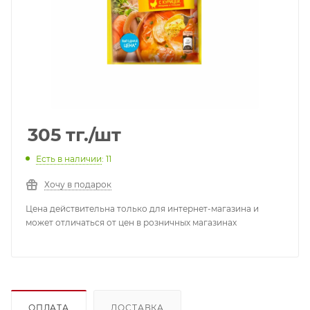
305
тг.
/шт
Есть в наличии
: 11
Хочу в подарок
Цена действительна только для интернет-магазина и
может отличаться от цен в розничных магазинах
ОПЛАТА
ДОСТАВКА