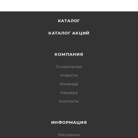
КАТАЛОГ
КАТАЛОГ АКЦИЙ
КОМПАНИЯ
О компании
Новости
Команда
Карьера
Контакты
ИНФОРМАЦИЯ
Магазины