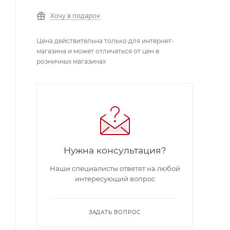
Хочу в подарок
Цена действительна только для интернет-
магазина и может отличаться от цен в
розничных магазинах
Нужна консультация?
Наши специалисты ответят на любой
интересующий вопрос
ЗАДАТЬ ВОПРОС