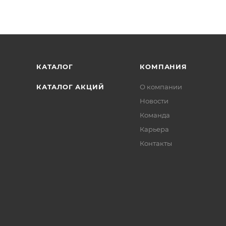
КАТАЛОГ
КОМПАНИЯ
КАТАЛОГ АКЦИЙ
О компании
Новости
Команда
Карьера
Контакты