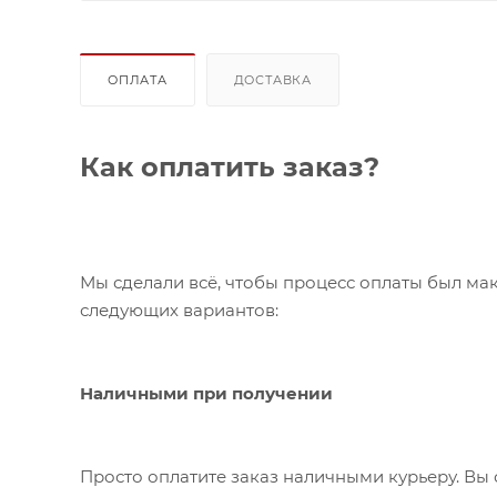
ОПЛАТА
ДОСТАВКА
Как оплатить заказ?
Мы сделали всё, чтобы процесс оплаты был ма
следующих вариантов:
Наличными при получении
Просто оплатите заказ наличными курьеру. Вы 