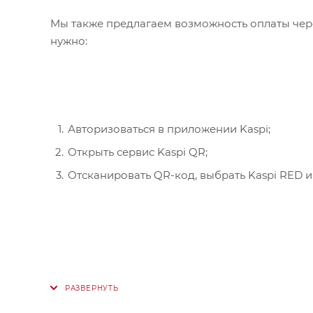
Мы также предлагаем возможность оплаты чере
нужно:
Авторизоваться в приложении Kaspi;
Открыть сервис Kaspi QR;
Отсканировать QR-код, выбрать Kaspi RED и