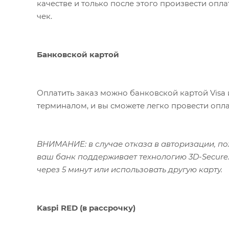
качестве и только после этого произвести опл
чек.
Банковской картой
Оплатить заказ можно банковской картой Visa 
терминалом, и вы сможете легко провести опла
ВНИМАНИЕ: в случае отказа в авторизации, пож
ваш банк поддерживает технологию 3D-Secure.
через 5 минут или использовать другую карту.
Kaspi RED (в рассрочку)