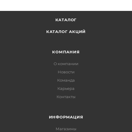
КАТАЛОГ
КАТАЛОГ АКЦИЙ
КОМПАНИЯ
О компании
Новости
Команда
Карьера
Контакты
ИНФОРМАЦИЯ
Магазины