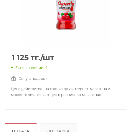
1 125
тг.
/шт
Есть в наличии
: 4
Хочу в подарок
Цена действительна только для интернет-магазина и
может отличаться от цен в розничных магазинах
ОПЛАТА
ДОСТАВКА