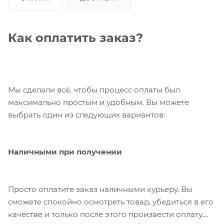
Как оплатить заказ?
Мы сделали всё, чтобы процесс оплаты был
максимально простым и удобным. Вы можете
выбрать один из следующих вариантов:
Наличными при получении
Просто оплатите заказ наличными курьеру. Вы
сможете спокойно осмотреть товар, убедиться в его
качестве и только после этого произвести оплату.