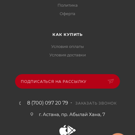
Политика
Офертa
КАК КУПИТЬ
Условия оплаты
Условия доставки
ПОДПИСАТЬСЯ НА РАССЫЛКУ
8 (700) 097 20 79
ЗАКАЗАТЬ ЗВОНОК
г. Астана, пр. Абылай Хана, 7