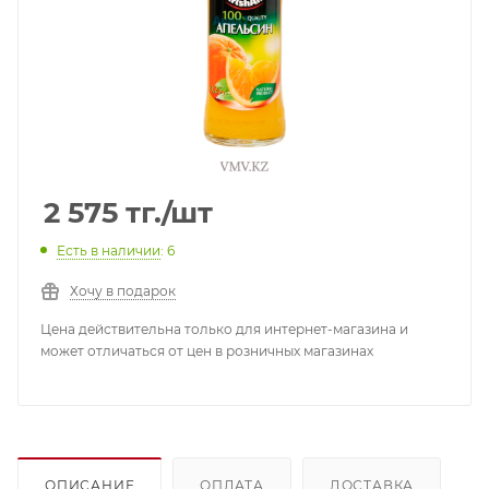
2 575
тг.
/шт
Есть в наличии
: 6
Хочу в подарок
Цена действительна только для интернет-магазина и
может отличаться от цен в розничных магазинах
ОПИСАНИЕ
ОПЛАТА
ДОСТАВКА