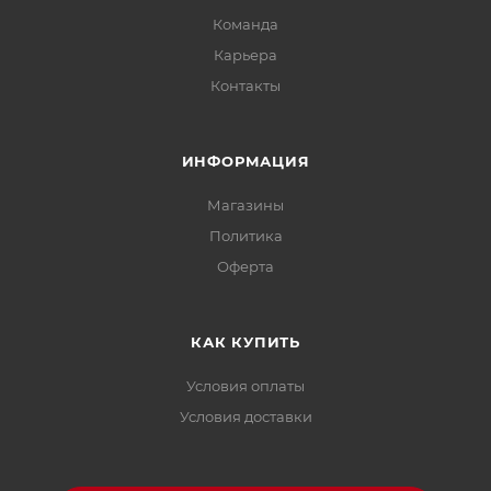
Команда
Карьера
Контакты
ИНФОРМАЦИЯ
Магазины
Политика
Офертa
КАК КУПИТЬ
Условия оплаты
Условия доставки