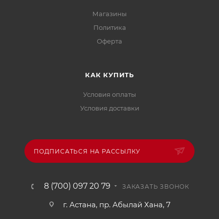
Магазины
Политика
Офертa
КАК КУПИТЬ
Условия оплаты
Условия доставки
ПОДПИСАТЬСЯ НА РАССЫЛКУ
8 (700) 097 20 79
ЗАКАЗАТЬ ЗВОНОК
г. Астана, пр. Абылай Хана, 7