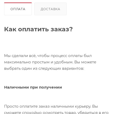
ОПЛАТА
ДОСТАВКА
Как оплатить заказ?
Мы сделали всё, чтобы процесс оплаты был
максимально простым и удобным. Вы можете
выбрать один из следующих вариантов:
Наличными при получении
Просто оплатите заказ наличными курьеру. Вы
сможете спокойно осмотреть товар, убедиться в его