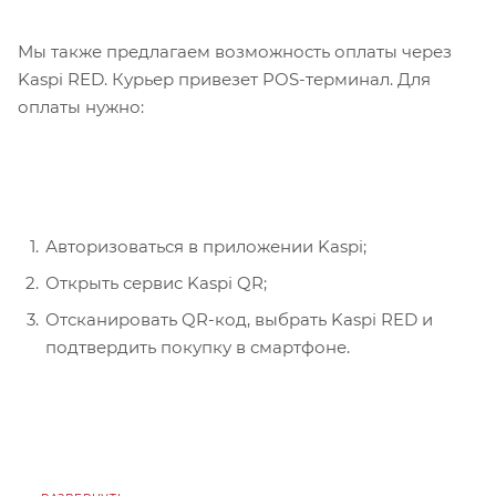
Мы также предлагаем возможность оплаты через
Kaspi RED. Курьер привезет POS-терминал. Для
оплаты нужно:
Авторизоваться в приложении Kaspi;
Открыть сервис Kaspi QR;
Отсканировать QR-код, выбрать Kaspi RED и
подтвердить покупку в смартфоне.