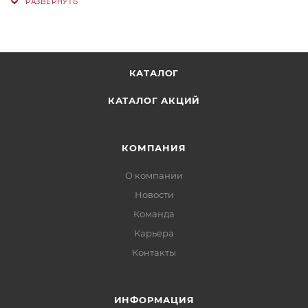
КАТАЛОГ
КАТАЛОГ АКЦИЙ
КОМПАНИЯ
О компании
Новости
Команда
Карьера
Контакты
ИНФОРМАЦИЯ