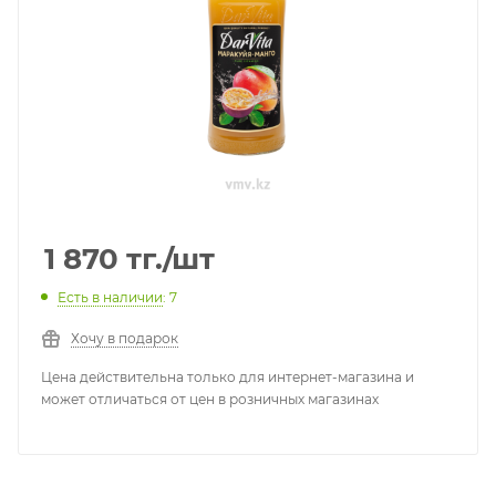
1 870
тг.
/шт
Есть в наличии
: 7
Хочу в подарок
Цена действительна только для интернет-магазина и
может отличаться от цен в розничных магазинах