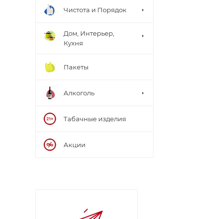
Чистота и Порядок
Дом, Интерьер,
Кухня
Пакеты
Алкоголь
Табачные изделия
Акции