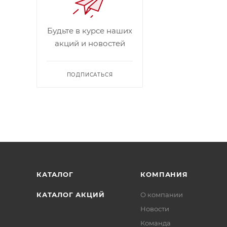
Будьте в курсе наших
акций и новостей
ПОДПИСАТЬСЯ
КАТАЛОГ
КОМПАНИЯ
КАТАЛОГ АКЦИЙ
О компании
Новости
Команда