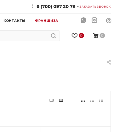
8 (700) 097 20 79
ЗАКАЗАТЬ ЗВОНОК
КОНТАКТЫ
ФРАНШИЗА
0
0