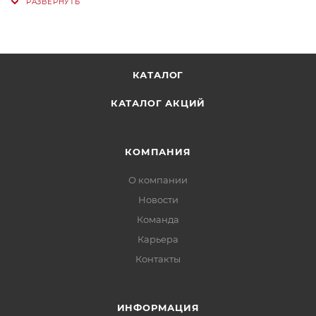
КАТАЛОГ
КАТАЛОГ АКЦИЙ
КОМПАНИЯ
О компании
Новости
Команда
Карьера
Контакты
ИНФОРМАЦИЯ