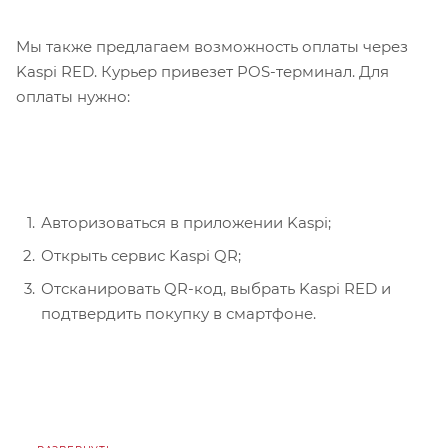
Мы также предлагаем возможность оплаты через
Kaspi RED. Курьер привезет POS-терминал. Для
оплаты нужно:
Авторизоваться в приложении Kaspi;
Открыть сервис Kaspi QR;
Отсканировать QR-код, выбрать Kaspi RED и
подтвердить покупку в смартфоне.