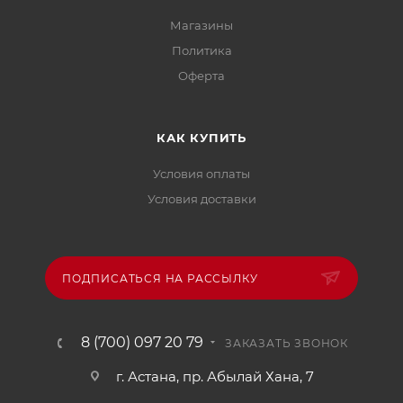
Магазины
Политика
Офертa
КАК КУПИТЬ
Условия оплаты
Условия доставки
ПОДПИСАТЬСЯ НА РАССЫЛКУ
8 (700) 097 20 79
ЗАКАЗАТЬ ЗВОНОК
г. Астана, пр. Абылай Хана, 7