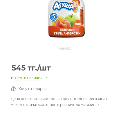
545
тг.
/шт
Есть в наличии
: 13
Хочу в подарок
Цена действительна только для интернет-магазина и
может отличаться от цен в розничных магазинах