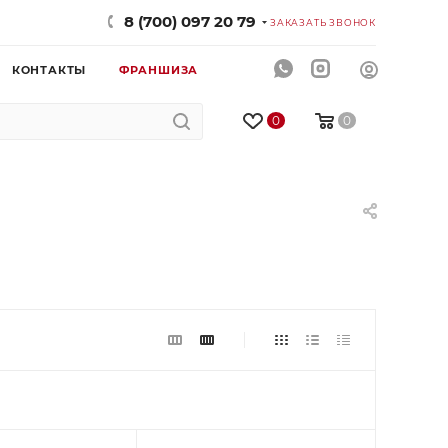
8 (700) 097 20 79
ЗАКАЗАТЬ ЗВОНОК
КОНТАКТЫ
ФРАНШИЗА
0
0