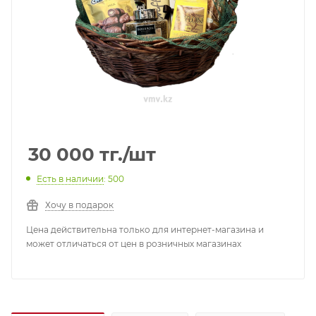
30 000
тг.
/шт
Есть в наличии
: 500
Хочу в подарок
Цена действительна только для интернет-магазина и
может отличаться от цен в розничных магазинах