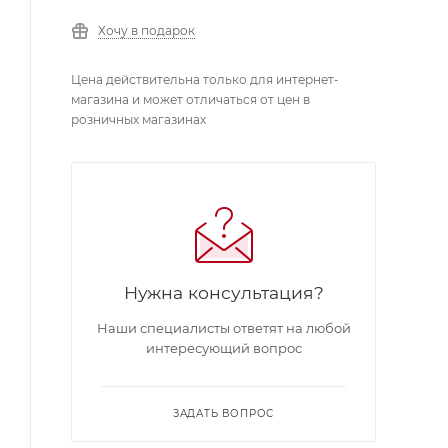
Хочу в подарок
Цена действительна только для интернет-
магазина и может отличаться от цен в
розничных магазинах
Нужна консультация?
Наши специалисты ответят на любой
интересующий вопрос
ЗАДАТЬ ВОПРОС