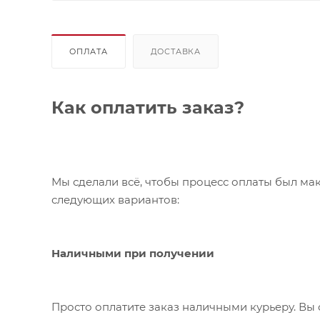
ОПЛАТА
ДОСТАВКА
Как оплатить заказ?
Мы сделали всё, чтобы процесс оплаты был ма
следующих вариантов:
Наличными при получении
Просто оплатите заказ наличными курьеру. Вы 