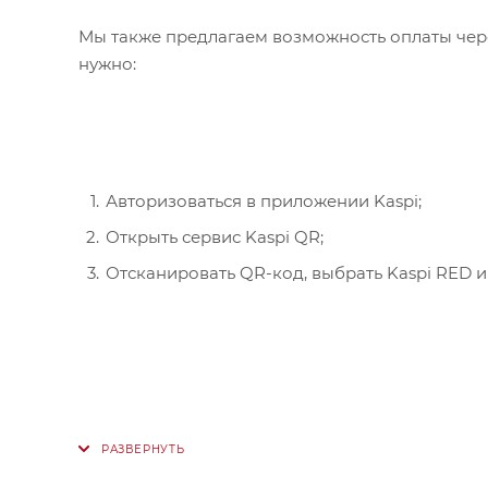
Мы также предлагаем возможность оплаты чере
нужно:
Авторизоваться в приложении Kaspi;
Открыть сервис Kaspi QR;
Отсканировать QR-код, выбрать Kaspi RED и