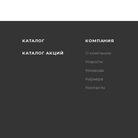
КАТАЛОГ
КОМПАНИЯ
КАТАЛОГ АКЦИЙ
О компании
Новости
Команда
Карьера
Контакты