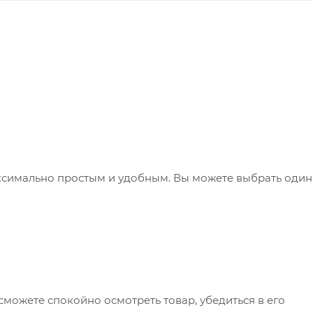
ксимально простым и удобным. Вы можете выбрать один
сможете спокойно осмотреть товар, убедиться в его