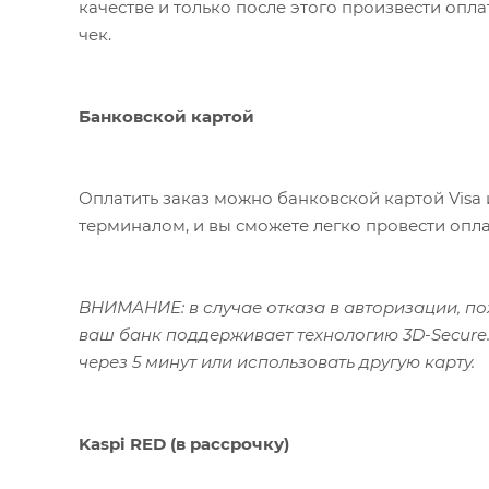
качестве и только после этого произвести опл
чек.
Банковской картой
Оплатить заказ можно банковской картой Visa 
терминалом, и вы сможете легко провести опла
ВНИМАНИЕ: в случае отказа в авторизации, пож
ваш банк поддерживает технологию 3D-Secure.
через 5 минут или использовать другую карту.
Kaspi RED (в рассрочку)