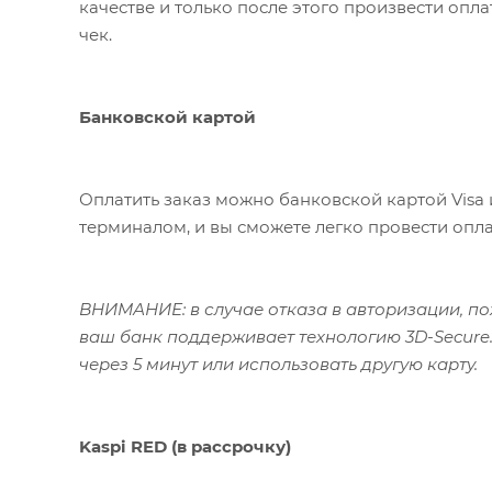
качестве и только после этого произвести опл
чек.
Банковской картой
Оплатить заказ можно банковской картой Visa 
терминалом, и вы сможете легко провести опла
ВНИМАНИЕ: в случае отказа в авторизации, пож
ваш банк поддерживает технологию 3D-Secure.
через 5 минут или использовать другую карту.
Kaspi RED (в рассрочку)