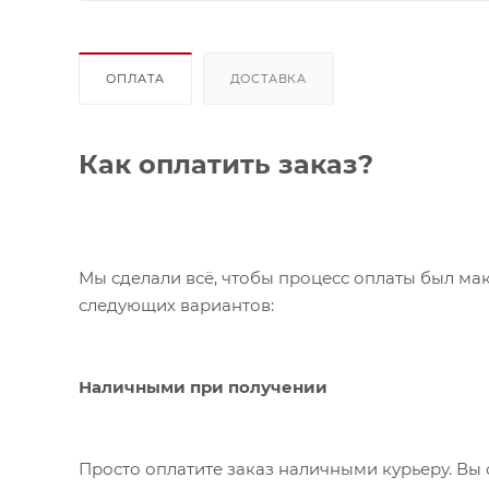
ОПЛАТА
ДОСТАВКА
Как оплатить заказ?
Мы сделали всё, чтобы процесс оплаты был ма
следующих вариантов:
Наличными при получении
Просто оплатите заказ наличными курьеру. Вы 