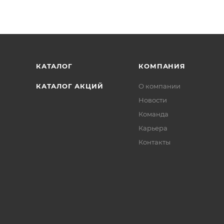
КАТАЛОГ
КОМПАНИЯ
КАТАЛОГ АКЦИЙ
О компании
Новости
Команда
Карьера
Контакты