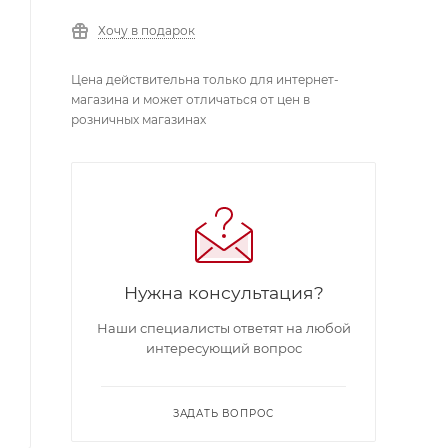
Хочу в подарок
Цена действительна только для интернет-
магазина и может отличаться от цен в
розничных магазинах
Нужна консультация?
Наши специалисты ответят на любой
интересующий вопрос
ЗАДАТЬ ВОПРОС