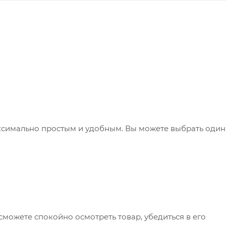
ксимально простым и удобным. Вы можете выбрать один
сможете спокойно осмотреть товар, убедиться в его