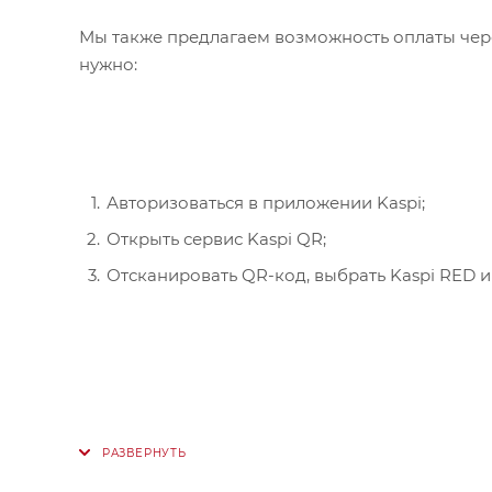
Мы также предлагаем возможность оплаты чере
нужно:
Авторизоваться в приложении Kaspi;
Открыть сервис Kaspi QR;
Отсканировать QR-код, выбрать Kaspi RED и