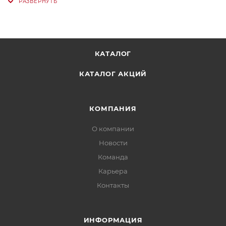
КАТАЛОГ
КАТАЛОГ АКЦИЙ
КОМПАНИЯ
О компании
Новости
Команда
Карьера
Контакты
ИНФОРМАЦИЯ