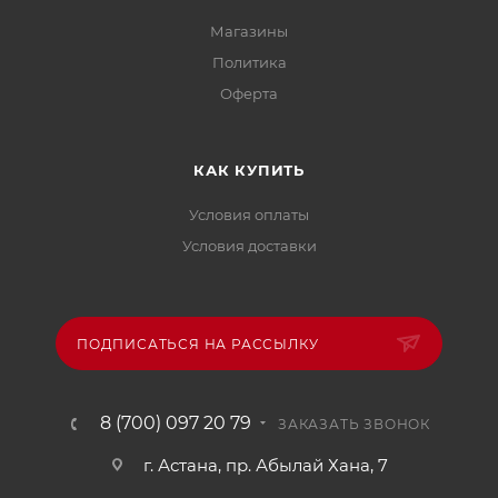
Магазины
Политика
Офертa
КАК КУПИТЬ
Условия оплаты
Условия доставки
ПОДПИСАТЬСЯ НА РАССЫЛКУ
8 (700) 097 20 79
ЗАКАЗАТЬ ЗВОНОК
г. Астана, пр. Абылай Хана, 7