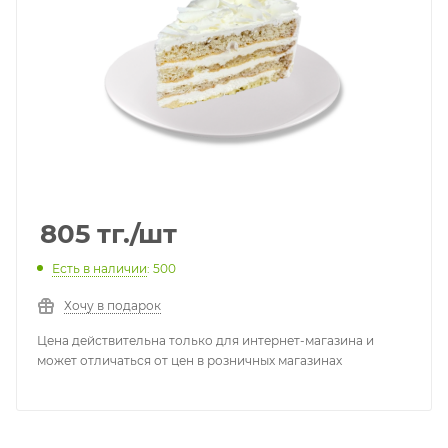
805
тг.
/шт
Есть в наличии
: 500
Хочу в подарок
Цена действительна только для интернет-магазина и
может отличаться от цен в розничных магазинах