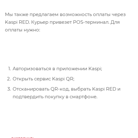
Мы также предлагаем возможность оплаты через
Kaspi RED. Курьер привезет POS-терминал. Для
оплаты нужно:
Авторизоваться в приложении Kaspi;
Открыть сервис Kaspi QR;
Отсканировать QR-код, выбрать Kaspi RED и
подтвердить покупку в смартфоне.