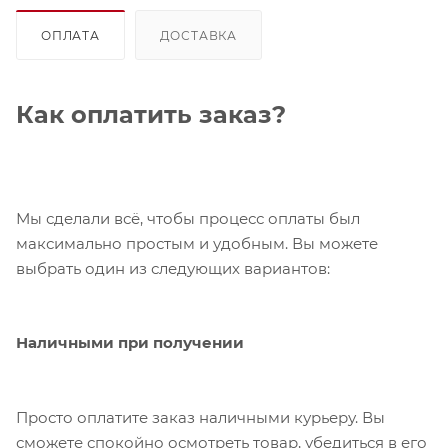
ОПЛАТА
ДОСТАВКА
Как оплатить заказ?
Мы сделали всё, чтобы процесс оплаты был
максимально простым и удобным. Вы можете
выбрать один из следующих вариантов:
Наличными при получении
Просто оплатите заказ наличными курьеру. Вы
сможете спокойно осмотреть товар, убедиться в его