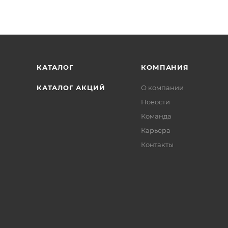
КАТАЛОГ
КОМПАНИЯ
КАТАЛОГ АКЦИЙ
О компании
Новости
Команда
Карьера
Контакты