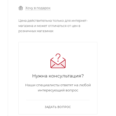
Хочу в подарок
Цена действительна только для интернет-
магазина и может отличаться от цен в
розничных магазинах
Нужна консультация?
Наши специалисты ответят на любой
интересующий вопрос
ЗАДАТЬ ВОПРОС