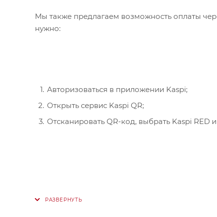
Мы также предлагаем возможность оплаты чере
нужно:
Авторизоваться в приложении Kaspi;
Открыть сервис Kaspi QR;
Отсканировать QR-код, выбрать Kaspi RED и