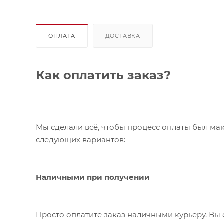
ОПЛАТА
ДОСТАВКА
Как оплатить заказ?
Мы сделали всё, чтобы процесс оплаты был ма
следующих вариантов:
Наличными при получении
Просто оплатите заказ наличными курьеру. Вы 