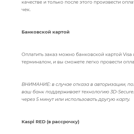
качестве и только после этого произвести опл
чек.
Банковской картой
Оплатить заказ можно банковской картой Visa 
терминалом, и вы сможете легко провести опла
ВНИМАНИЕ: в случае отказа в авторизации, пож
ваш банк поддерживает технологию 3D-Secure.
через 5 минут или использовать другую карту.
Kaspi RED (в рассрочку)