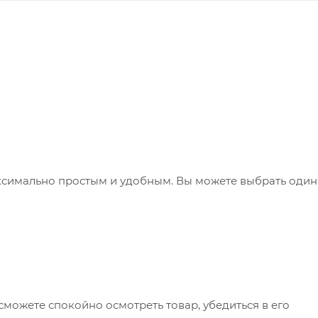
ксимально простым и удобным. Вы можете выбрать один
сможете спокойно осмотреть товар, убедиться в его