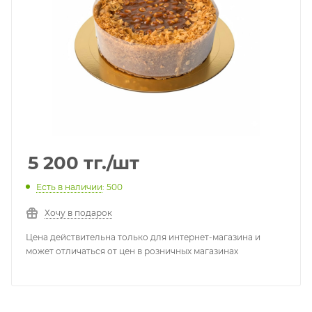
5 200
тг.
/шт
Есть в наличии
: 500
Хочу в подарок
Цена действительна только для интернет-магазина и
может отличаться от цен в розничных магазинах