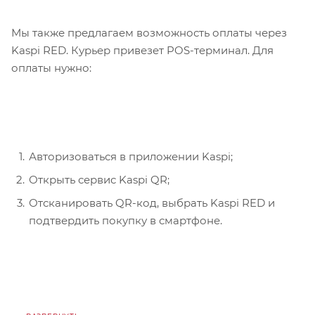
Мы также предлагаем возможность оплаты через
Kaspi RED. Курьер привезет POS-терминал. Для
оплаты нужно:
Авторизоваться в приложении Kaspi;
Открыть сервис Kaspi QR;
Отсканировать QR-код, выбрать Kaspi RED и
подтвердить покупку в смартфоне.