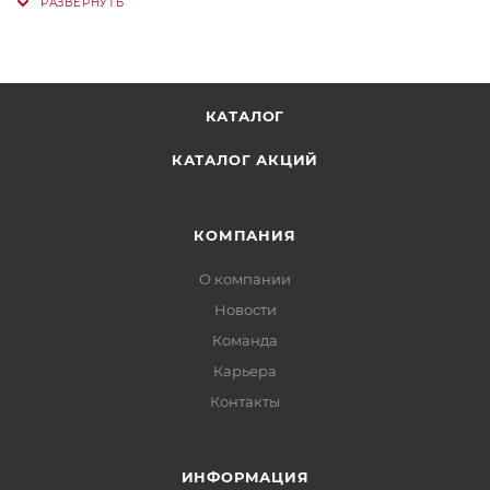
КАТАЛОГ
КАТАЛОГ АКЦИЙ
КОМПАНИЯ
О компании
Новости
Команда
Карьера
Контакты
ИНФОРМАЦИЯ