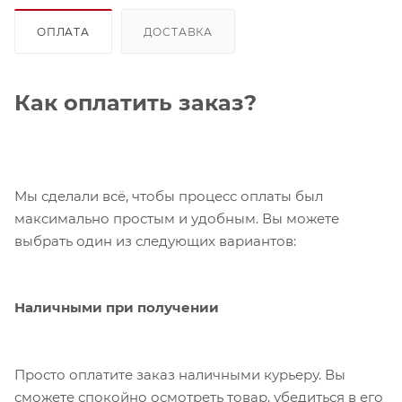
ОПЛАТА
ДОСТАВКА
Как оплатить заказ?
Мы сделали всё, чтобы процесс оплаты был
максимально простым и удобным. Вы можете
выбрать один из следующих вариантов:
Наличными при получении
Просто оплатите заказ наличными курьеру. Вы
сможете спокойно осмотреть товар, убедиться в его