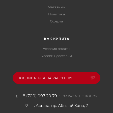
Магазины
Политика
Офертa
КАК КУПИТЬ
Условия оплаты
Условия доставки
ПОДПИСАТЬСЯ НА РАССЫЛКУ
8 (700) 097 20 79
ЗАКАЗАТЬ ЗВОНОК
г. Астана, пр. Абылай Хана, 7