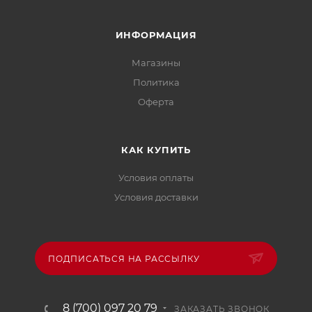
ИНФОРМАЦИЯ
Магазины
Политика
Офертa
КАК КУПИТЬ
Условия оплаты
Условия доставки
ПОДПИСАТЬСЯ НА РАССЫЛКУ
8 (700) 097 20 79
ЗАКАЗАТЬ ЗВОНОК