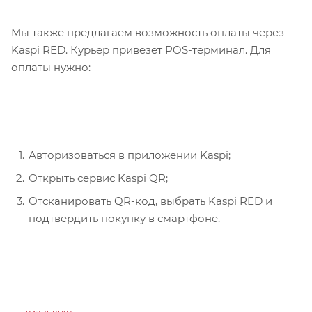
Мы также предлагаем возможность оплаты через
Kaspi RED. Курьер привезет POS-терминал. Для
оплаты нужно:
Авторизоваться в приложении Kaspi;
Открыть сервис Kaspi QR;
Отсканировать QR-код, выбрать Kaspi RED и
подтвердить покупку в смартфоне.