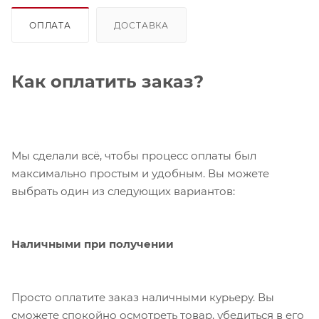
ОПЛАТА
ДОСТАВКА
Как оплатить заказ?
Мы сделали всё, чтобы процесс оплаты был
максимально простым и удобным. Вы можете
выбрать один из следующих вариантов:
Наличными при получении
Просто оплатите заказ наличными курьеру. Вы
сможете спокойно осмотреть товар, убедиться в его