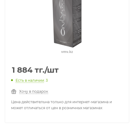
1 884
тг.
/шт
Есть в наличии
: 3
Хочу в подарок
Цена действительна только для интернет-магазина и
может отличаться от цен в розничных магазинах