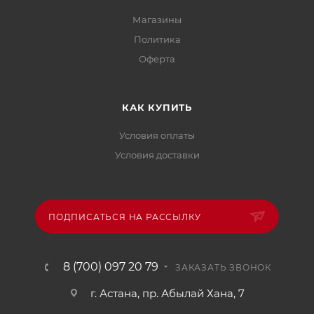
Магазины
Политика
Офертa
КАК КУПИТЬ
Условия оплаты
Условия доставки
ПОДПИСАТЬСЯ НА РАССЫЛКУ
8 (700) 097 20 79
ЗАКАЗАТЬ ЗВОНОК
г. Астана, пр. Абылай Хана, 7