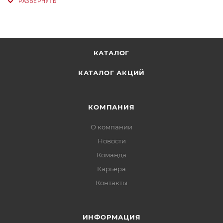
КАТАЛОГ
КАТАЛОГ АКЦИЙ
КОМПАНИЯ
О компании
Новости
Команда
Карьера
Контакты
ИНФОРМАЦИЯ