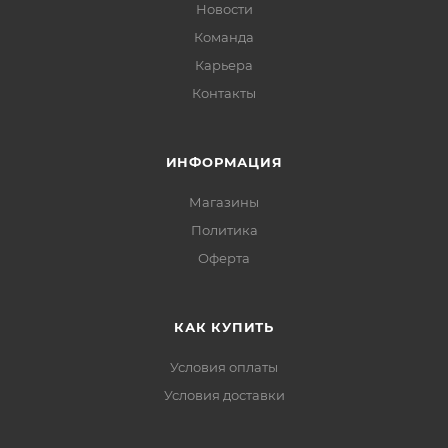
Новости
Команда
Карьера
Контакты
ИНФОРМАЦИЯ
Магазины
Политика
Офертa
КАК КУПИТЬ
Условия оплаты
Условия доставки