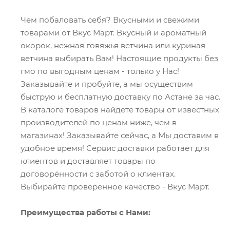
Чем побаловать себя? Вкусными и свежими
товарами от Вкус Март. Вкусный и ароматный
окорок, нежная говяжья ветчина или куриная
ветчина выбирать Вам! Настоящие продукты без
гмо по выгодным ценам - только у Нас!
Заказывайте и пробуйте, а мы осуществим
быструю и бесплатную доставку по Астане за час.
В каталоге товаров найдёте товары от известных
производителей по ценам ниже, чем в
магазинах! Заказывайте сейчас, а Мы доставим в
удобное время! Сервис доставки работает для
клиентов и доставляет товары по
договорённости с заботой о клиентах.
Выбирайте проверенное качество - Вкус Март.
Преимущества работы с Нами: