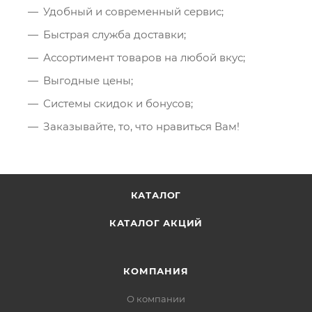
Удобный и современный сервис;
Быстрая служба доставки;
Ассортимент товаров на любой вкус;
Выгодные цены;
Системы скидок и бонусов;
Заказывайте, то, что нравиться Вам!
КАТАЛОГ
КАТАЛОГ АКЦИЙ
КОМПАНИЯ
О компании