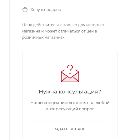
Хочу в подарок
Цена действительна только для интернет-
магазина и может отличаться от цен в
розничных магазинах
Нужна консультация?
Наши специалисты ответят на любой
интересующий вопрос
ЗАДАТЬ ВОПРОС