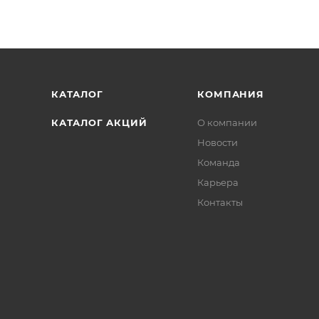
КАТАЛОГ
КОМПАНИЯ
КАТАЛОГ АКЦИЙ
О компании
Новости
Команда
Карьера
Контакты