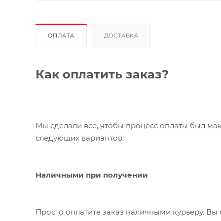
ОПЛАТА
ДОСТАВКА
Как оплатить заказ?
Мы сделали всё, чтобы процесс оплаты был ма
следующих вариантов:
Наличными при получении
Просто оплатите заказ наличными курьеру. Вы 