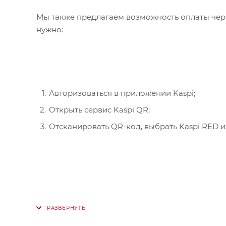
Мы также предлагаем возможность оплаты чере
нужно:
Авторизоваться в приложении Kaspi;
Открыть сервис Kaspi QR;
Отсканировать QR-код, выбрать Kaspi RED и