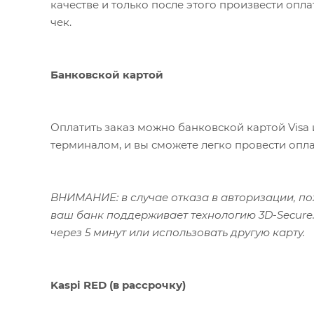
качестве и только после этого произвести опл
чек.
Банковской картой
Оплатить заказ можно банковской картой Visa 
терминалом, и вы сможете легко провести опла
ВНИМАНИЕ: в случае отказа в авторизации, пож
ваш банк поддерживает технологию 3D-Secure.
через 5 минут или использовать другую карту.
Kaspi RED (в рассрочку)