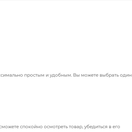
ксимально простым и удобным. Вы можете выбрать один
сможете спокойно осмотреть товар, убедиться в его