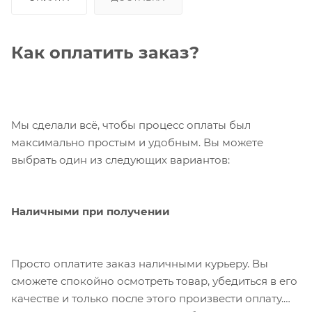
Как оплатить заказ?
Мы сделали всё, чтобы процесс оплаты был
максимально простым и удобным. Вы можете
выбрать один из следующих вариантов:
Наличными при получении
Просто оплатите заказ наличными курьеру. Вы
сможете спокойно осмотреть товар, убедиться в его
качестве и только после этого произвести оплату.