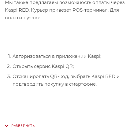
Мы также предлагаем возможность оплаты через
Kaspi RED. Курьер привезет POS-терминал. Для
оплаты нужно:
Авторизоваться в приложении Kaspi;
Открыть сервис Kaspi QR;
Отсканировать QR-код, выбрать Kaspi RED и
подтвердить покупку в смартфоне.