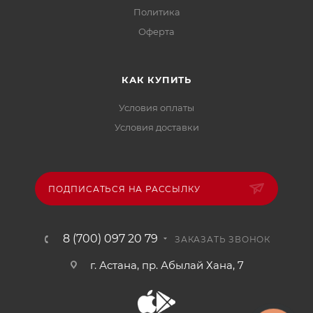
Политика
Офертa
КАК КУПИТЬ
Условия оплаты
Условия доставки
ПОДПИСАТЬСЯ НА РАССЫЛКУ
8 (700) 097 20 79
ЗАКАЗАТЬ ЗВОНОК
г. Астана, пр. Абылай Хана, 7