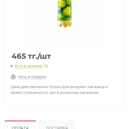
465
тг.
/шт
Есть в наличии
: 50
Хочу в подарок
Цена действительна только для интернет-магазина и
может отличаться от цен в розничных магазинах
ОПЛАТА
ДОСТАВКА