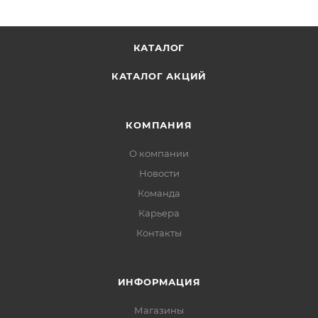
КАТАЛОГ
КАТАЛОГ АКЦИЙ
КОМПАНИЯ
О компании
Новости
Команда
Карьера
Контакты
ИНФОРМАЦИЯ
Магазины