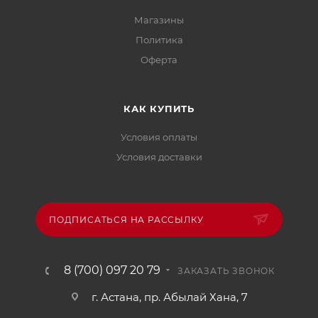
Магазины
Политика
Офертa
КАК КУПИТЬ
Условия оплаты
Условия доставки
ПОДПИСАТЬСЯ НА РАССЫЛКУ
8 (700) 097 20 79
ЗАКАЗАТЬ ЗВОНОК
г. Астана, пр. Абылай Хана, 7