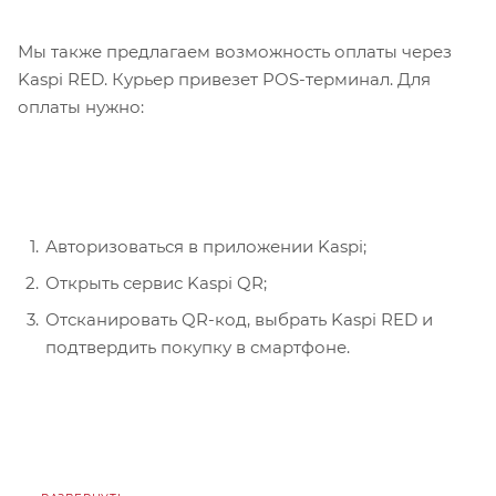
Мы также предлагаем возможность оплаты через
Kaspi RED. Курьер привезет POS-терминал. Для
оплаты нужно:
Авторизоваться в приложении Kaspi;
Открыть сервис Kaspi QR;
Отсканировать QR-код, выбрать Kaspi RED и
подтвердить покупку в смартфоне.