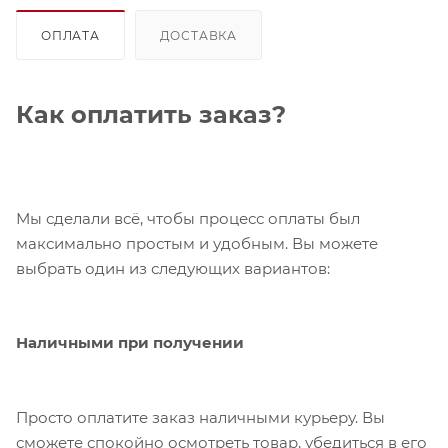
ОПЛАТА
ДОСТАВКА
Как оплатить заказ?
Мы сделали всё, чтобы процесс оплаты был
максимально простым и удобным. Вы можете
выбрать один из следующих вариантов:
Наличными при получении
Просто оплатите заказ наличными курьеру. Вы
сможете спокойно осмотреть товар, убедиться в его