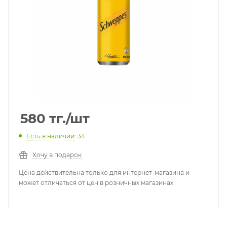
580
тг.
/шт
Есть в наличии
: 34
Хочу в подарок
Цена действительна только для интернет-магазина и
может отличаться от цен в розничных магазинах