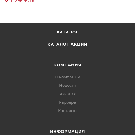
КАТАЛОГ
КАТАЛОГ АКЦИЙ
КОМПАНИЯ
О компании
Новости
Команда
Карьера
Контакты
ИНФОРМАЦИЯ