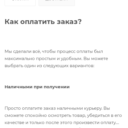
Как оплатить заказ?
Мы сделали всё, чтобы процесс оплаты был
максимально простым и удобным. Вы можете
выбрать один из следующих вариантов:
Наличными при получении
Просто оплатите заказ наличными курьеру. Вы
сможете спокойно осмотреть товар, убедиться в его
качестве и только после этого произвести оплату.