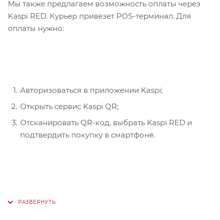
Мы также предлагаем возможность оплаты через
Kaspi RED. Курьер привезет POS-терминал. Для
оплаты нужно:
Авторизоваться в приложении Kaspi;
Открыть сервис Kaspi QR;
Отсканировать QR-код, выбрать Kaspi RED и
подтвердить покупку в смартфоне.