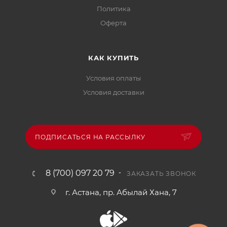
Политика
Офертa
КАК КУПИТЬ
Условия оплаты
Условия доставки
ПОДПИСАТЬСЯ НА РАССЫЛКУ
8 (700) 097 20 79
ЗАКАЗАТЬ ЗВОНОК
г. Астана, пр. Абылай Хана, 7