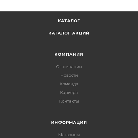
КАТАЛОГ
КАТАЛОГ АКЦИЙ
КОМПАНИЯ
О компании
Новости
Команда
Карьера
Контакты
ИНФОРМАЦИЯ
Магазины