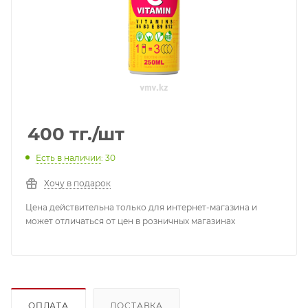
400
тг.
/шт
Есть в наличии
: 30
Хочу в подарок
Цена действительна только для интернет-магазина и
может отличаться от цен в розничных магазинах
ОПЛАТА
ДОСТАВКА