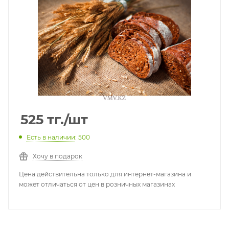
525
тг.
/шт
Есть в наличии
: 500
Хочу в подарок
Цена действительна только для интернет-магазина и
может отличаться от цен в розничных магазинах