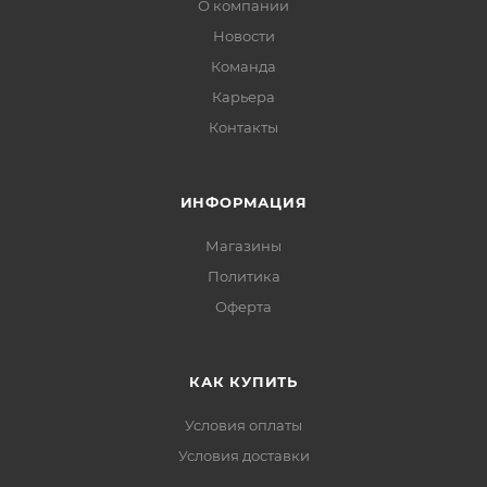
О компании
Новости
Команда
Карьера
Контакты
ИНФОРМАЦИЯ
Магазины
Политика
Офертa
КАК КУПИТЬ
Условия оплаты
Условия доставки