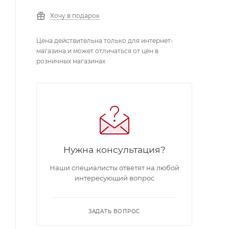
Хочу в подарок
Цена действительна только для интернет-
магазина и может отличаться от цен в
розничных магазинах
Нужна консультация?
Наши специалисты ответят на любой
интересующий вопрос
ЗАДАТЬ ВОПРОС