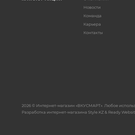
Новости
Команда
Карьера
Контакты
2026 © Интернет-магазин «ВКУСМАРТ». Любое исполь
Разработка интернет-магазина
Style.KZ
&
Ready.Websi