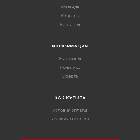
Команда
Карьера
Контакты
ИНФОРМАЦИЯ
Магазины
Политика
Офертa
КАК КУПИТЬ
Условия оплаты
Условия доставки