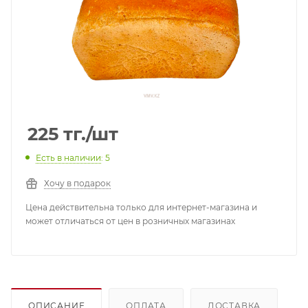
225
тг.
/шт
Есть в наличии
: 5
Хочу в подарок
Цена действительна только для интернет-магазина и
может отличаться от цен в розничных магазинах
ОПИСАНИЕ
ОПЛАТА
ДОСТАВКА