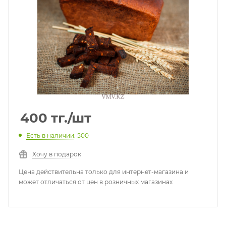
400
тг.
/шт
Есть в наличии
: 500
Хочу в подарок
Цена действительна только для интернет-магазина и
может отличаться от цен в розничных магазинах