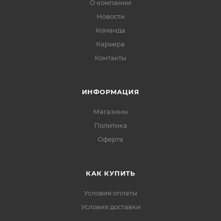
О компании
Новости
Команда
Карьера
Контакты
ИНФОРМАЦИЯ
Магазины
Политика
Офертa
КАК КУПИТЬ
Условия оплаты
Условия доставки