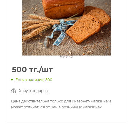
500
тг.
/шт
Есть в наличии
: 500
Хочу в подарок
Цена действительна только для интернет-магазина и
может отличаться от цен в розничных магазинах