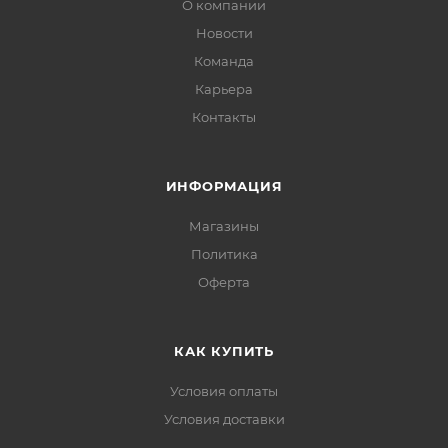
О компании
Новости
Команда
Карьера
Контакты
ИНФОРМАЦИЯ
Магазины
Политика
Офертa
КАК КУПИТЬ
Условия оплаты
Условия доставки