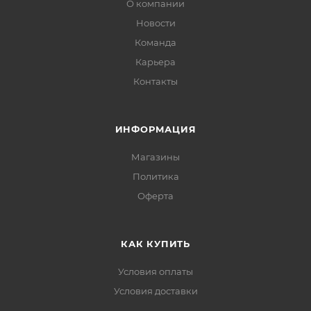
О компании
Новости
Команда
Карьера
Контакты
ИНФОРМАЦИЯ
Магазины
Политика
Офертa
КАК КУПИТЬ
Условия оплаты
Условия доставки