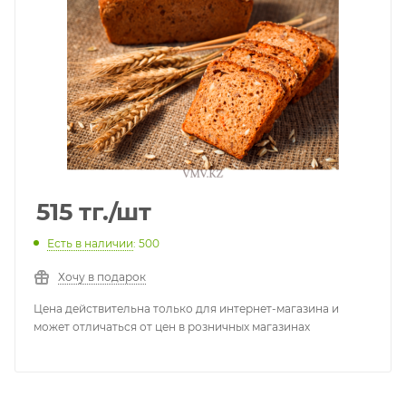
515
тг.
/шт
Есть в наличии
: 500
Хочу в подарок
Цена действительна только для интернет-магазина и
может отличаться от цен в розничных магазинах