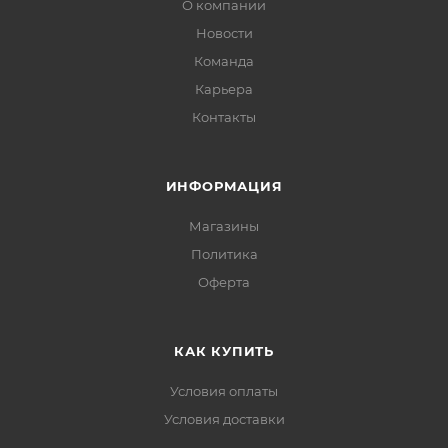
О компании
Новости
Команда
Карьера
Контакты
ИНФОРМАЦИЯ
Магазины
Политика
Офертa
КАК КУПИТЬ
Условия оплаты
Условия доставки