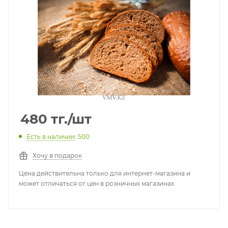
480
тг.
/шт
Есть в наличии
: 500
Хочу в подарок
Цена действительна только для интернет-магазина и
может отличаться от цен в розничных магазинах