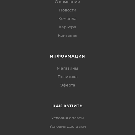
О компании
Новости
Команда
Карьера
Контакты
ИНФОРМАЦИЯ
Магазины
Политика
Офертa
КАК КУПИТЬ
Условия оплаты
Условия доставки