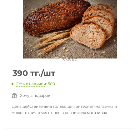
390
тг.
/шт
Есть в наличии
: 500
Хочу в подарок
Цена действительна только для интернет-магазина и
может отличаться от цен в розничных магазинах