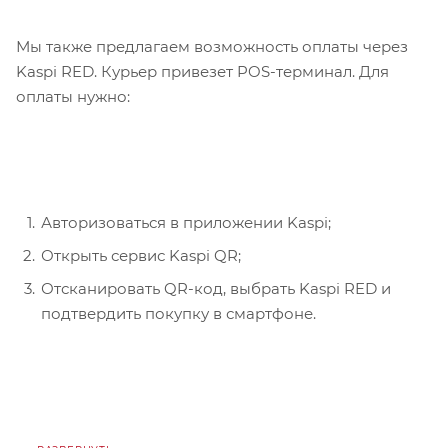
Мы также предлагаем возможность оплаты через
Kaspi RED. Курьер привезет POS-терминал. Для
оплаты нужно:
Авторизоваться в приложении Kaspi;
Открыть сервис Kaspi QR;
Отсканировать QR-код, выбрать Kaspi RED и
подтвердить покупку в смартфоне.