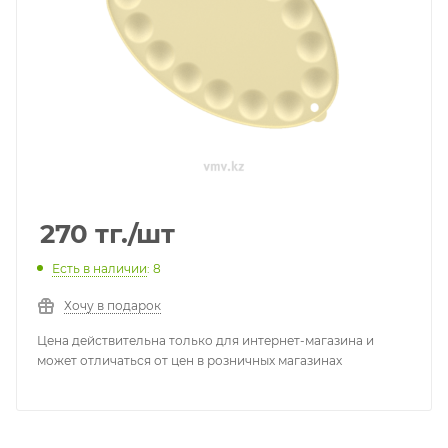
270
тг.
/шт
Есть в наличии
: 8
Хочу в подарок
Цена действительна только для интернет-магазина и
может отличаться от цен в розничных магазинах