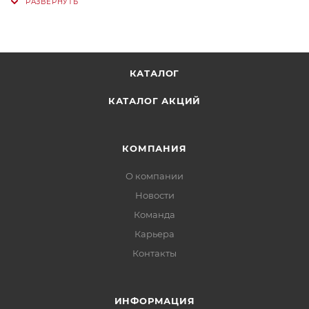
КАТАЛОГ
КАТАЛОГ АКЦИЙ
КОМПАНИЯ
О компании
Новости
Команда
Карьера
Контакты
ИНФОРМАЦИЯ