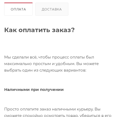
ОПЛАТА
ДОСТАВКА
Как оплатить заказ?
Мы сделали всё, чтобы процесс оплаты был
максимально простым и удобным. Вы можете
выбрать один из следующих вариантов:
Наличными при получении
Просто оплатите заказ наличными курьеру. Вы
сможете спокойно осмотреть товар, убедиться в его