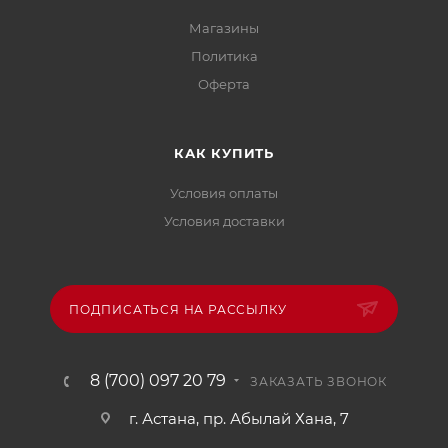
Магазины
Политика
Офертa
КАК КУПИТЬ
Условия оплаты
Условия доставки
ПОДПИСАТЬСЯ НА РАССЫЛКУ
8 (700) 097 20 79
ЗАКАЗАТЬ ЗВОНОК
г. Астана, пр. Абылай Хана, 7