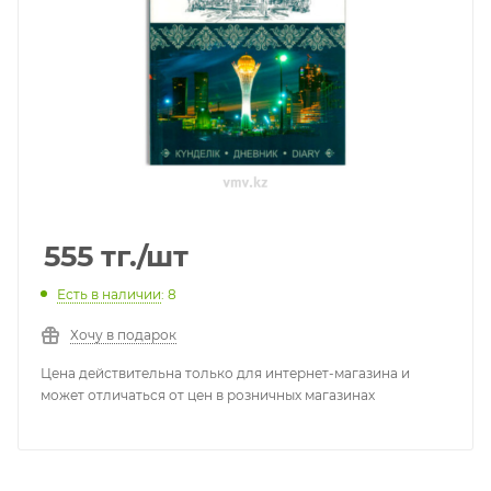
555
тг.
/шт
Есть в наличии
: 8
Хочу в подарок
Цена действительна только для интернет-магазина и
может отличаться от цен в розничных магазинах