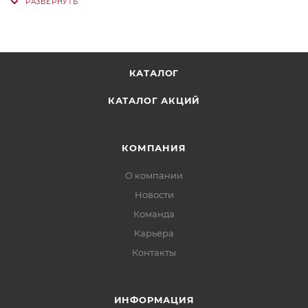
КАТАЛОГ
КАТАЛОГ АКЦИЙ
КОМПАНИЯ
О компании
Новости
Команда
Карьера
Контакты
ИНФОРМАЦИЯ