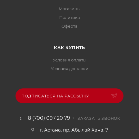
Магазины
Политика
Офертa
КАК КУПИТЬ
Условия оплаты
Условия доставки
ПОДПИСАТЬСЯ НА РАССЫЛКУ
8 (700) 097 20 79
ЗАКАЗАТЬ ЗВОНОК
г. Астана, пр. Абылай Хана, 7