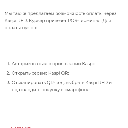
Мы также предлагаем возможность оплаты через
Kaspi RED. Курьер привезет POS-терминал. Для
оплаты нужно:
Авторизоваться в приложении Kaspi;
Открыть сервис Kaspi QR;
Отсканировать QR-код, выбрать Kaspi RED и
подтвердить покупку в смартфоне.