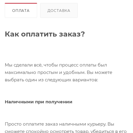
ОПЛАТА
ДОСТАВКА
Как оплатить заказ?
Мы сделали всё, чтобы процесс оплаты был
максимально простым и удобным. Вы можете
выбрать один из следующих вариантов:
Наличными при получении
Просто оплатите заказ наличными курьеру. Вы
сможете спокойно осмотреть товар, убедиться в его