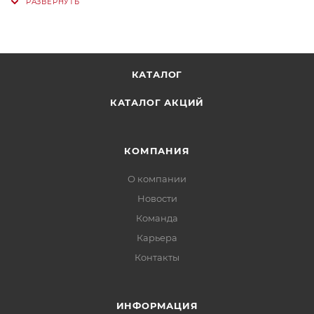
КАТАЛОГ
КАТАЛОГ АКЦИЙ
КОМПАНИЯ
О компании
Новости
Команда
Карьера
Контакты
ИНФОРМАЦИЯ