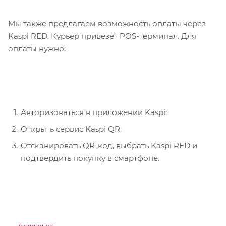
Мы также предлагаем возможность оплаты через
Kaspi RED. Курьер привезет POS-терминал. Для
оплаты нужно:
Авторизоваться в приложении Kaspi;
Открыть сервис Kaspi QR;
Отсканировать QR-код, выбрать Kaspi RED и
подтвердить покупку в смартфоне.