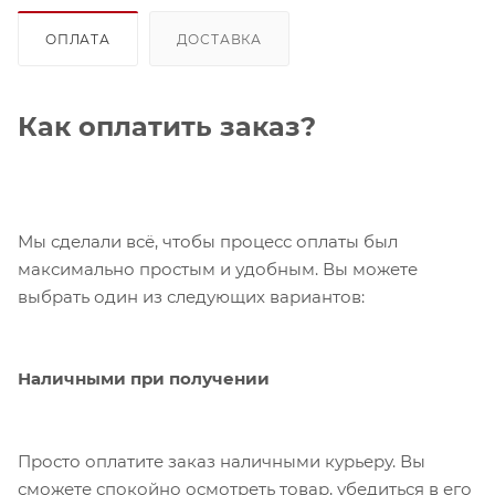
ОПЛАТА
ДОСТАВКА
Как оплатить заказ?
Мы сделали всё, чтобы процесс оплаты был
максимально простым и удобным. Вы можете
выбрать один из следующих вариантов:
Наличными при получении
Просто оплатите заказ наличными курьеру. Вы
сможете спокойно осмотреть товар, убедиться в его