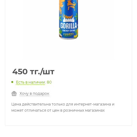
450
тг.
/шт
Есть в наличии
: 80
Хочу в подарок
Цена действительна только для интернет-магазина и
может отличаться от цен в розничных магазинах