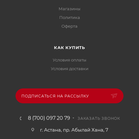
Магазины
Политика
Офертa
КАК КУПИТЬ
Условия оплаты
Условия доставки
ПОДПИСАТЬСЯ НА РАССЫЛКУ
8 (700) 097 20 79
ЗАКАЗАТЬ ЗВОНОК
г. Астана, пр. Абылай Хана, 7