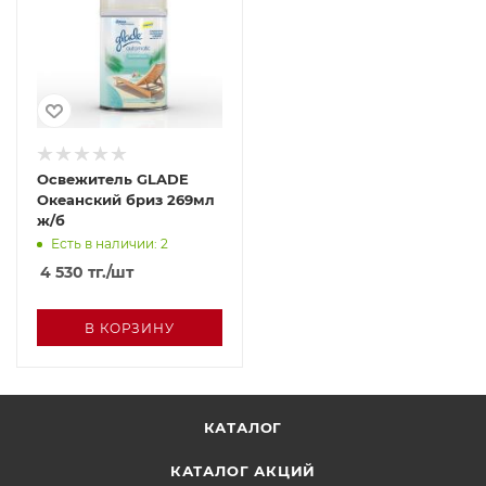
Освежитель GLADE
Океанский бриз 269мл
ж/б
Есть в наличии: 2
4 530
тг.
/шт
В КОРЗИНУ
КАТАЛОГ
КАТАЛОГ АКЦИЙ