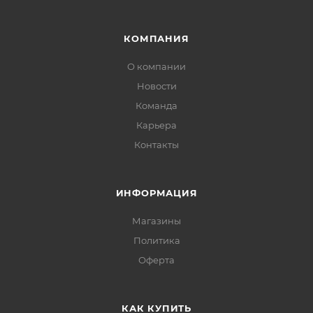
КОМПАНИЯ
О компании
Новости
Команда
Карьера
Контакты
ИНФОРМАЦИЯ
Магазины
Политика
Офертa
КАК КУПИТЬ