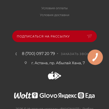
Условия оплаты
Условия доставки
ПОДПИСАТЬСЯ НА РАССЫЛКУ
8 (700) 097 20 79
ЗАКАЗАТЬ ЗВОНОК
г. Астана, пр. Абылай Хана, 7
2026 © Интернет-магазин «ВКУСМАРТ». Любое