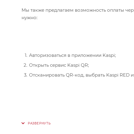
Мы также предлагаем возможность оплаты чере
нужно:
Авторизоваться в приложении Kaspi;
Открыть сервис Kaspi QR;
Отсканировать QR-код, выбрать Kaspi RED и