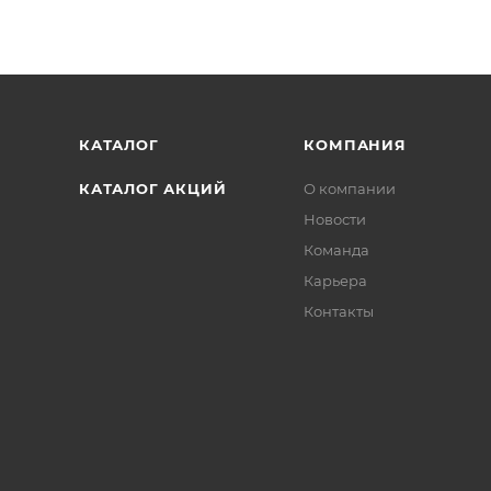
КАТАЛОГ
КОМПАНИЯ
КАТАЛОГ АКЦИЙ
О компании
Новости
Команда
Карьера
Контакты