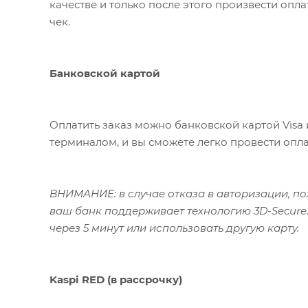
качестве и только после этого произвести опл
чек.
Банковской картой
Оплатить заказ можно банковской картой Visa 
терминалом, и вы сможете легко провести опла
ВНИМАНИЕ: в случае отказа в авторизации, пож
ваш банк поддерживает технологию 3D-Secure.
через 5 минут или использовать другую карту.
Kaspi RED (в рассрочку)