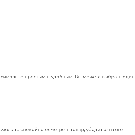
ксимально простым и удобным. Вы можете выбрать один
сможете спокойно осмотреть товар, убедиться в его