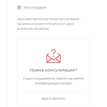
Хочу в подарок
Цена действительна только для интернет-
магазина и может отличаться от цен в
розничных магазинах
Нужна консультация?
Наши специалисты ответят на любой
интересующий вопрос
ЗАДАТЬ ВОПРОС