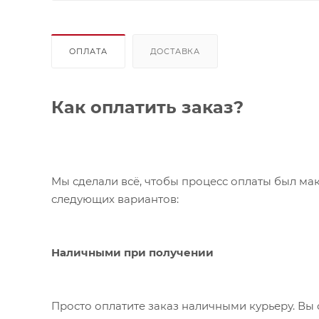
ОПЛАТА
ДОСТАВКА
Как оплатить заказ?
Мы сделали всё, чтобы процесс оплаты был ма
следующих вариантов:
Наличными при получении
Просто оплатите заказ наличными курьеру. Вы 