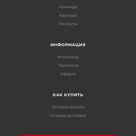
Команда
Карьера
Контакты
ИНФОРМАЦИЯ
Магазины
Политика
Офертa
КАК КУПИТЬ
Условия оплаты
Условия доставки