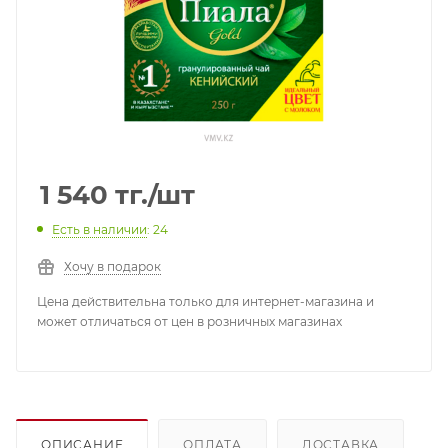
1 540
тг.
/шт
Есть в наличии
: 24
Хочу в подарок
Цена действительна только для интернет-магазина и
может отличаться от цен в розничных магазинах
ОПИСАНИЕ
ОПЛАТА
ДОСТАВКА