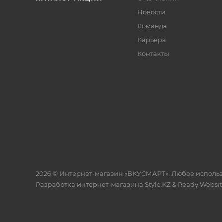
Новости
Команда
Карьера
Контакты
2026 © Интернет-магазин «ВКУСМАРТ». Любое исполь
Разработка интернет-магазина
Style.KZ
&
Ready.Websi