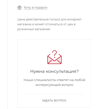
Хочу в подарок
Цена действительна только для интернет-
магазина и может отличаться от цен в
розничных магазинах
Нужна консультация?
Наши специалисты ответят на любой
интересующий вопрос
ЗАДАТЬ ВОПРОС