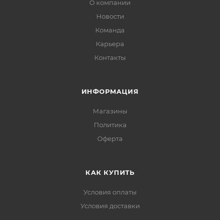
О компании
Новости
Команда
Карьера
Контакты
ИНФОРМАЦИЯ
Магазины
Политика
Офертa
КАК КУПИТЬ
Условия оплаты
Условия доставки