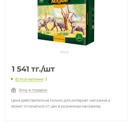
1 541
тг.
/шт
Есть в наличии
: 3
Хочу в подарок
Цена действительна только для интернет-магазина и
может отличаться от цен в розничных магазинах