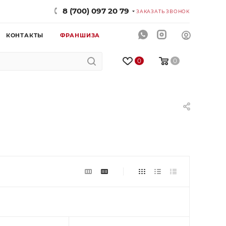
8 (700) 097 20 79
ЗАКАЗАТЬ ЗВОНОК
КОНТАКТЫ
ФРАНШИЗА
0
0