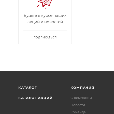
Будьте в курсе наших
акций и новостей
ПОДПИСАТЬСЯ
КАТАЛОГ
КОМПАНИЯ
КАТАЛОГ АКЦИЙ
О компании
Новости
Команда