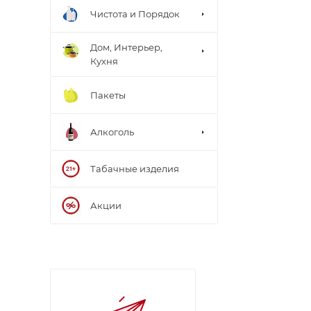
Чистота и Порядок
Дом, Интерьер,
Кухня
Пакеты
Алкоголь
Табачные изделия
Акции